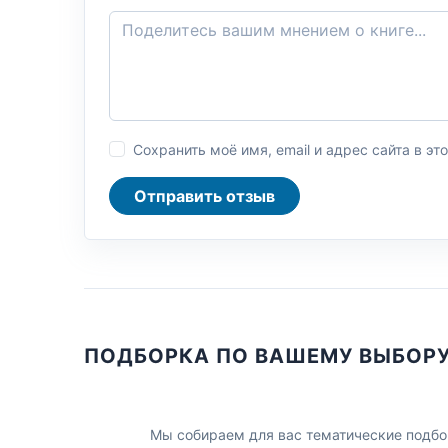
Сохранить моё имя, email и адрес сайта в 
Отправить отзыв
ПОДБОРКА ПО ВАШЕМУ ВЫБОР
Мы собираем для вас тематические подбо