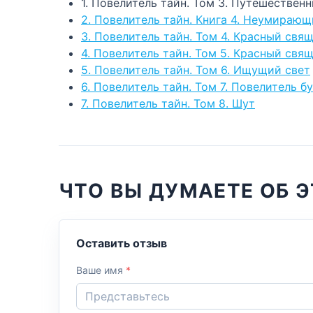
1. Повелитель тайн. Том 3. Путешественн
2. Повелитель тайн. Книга 4. Неумираю
3. Повелитель тайн. Том 4. Красный свя
4. Повелитель тайн. Том 5. Красный свя
5. Повелитель тайн. Том 6. Ищущий свет
6. Повелитель тайн. Том 7. Повелитель б
7. Повелитель тайн. Том 8. Шут
ЧТО ВЫ ДУМАЕТЕ ОБ Э
Оставить отзыв
Ваше имя
*