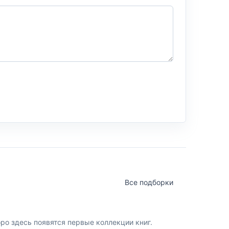
Все подборки
о здесь появятся первые коллекции книг.