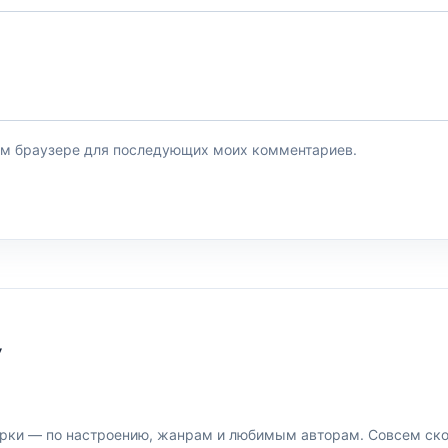
этом браузере для последующих моих комментариев.
У
рки — по настроению, жанрам и любимым авторам. Совсем скор