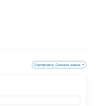
Сортировка: Сначала новые