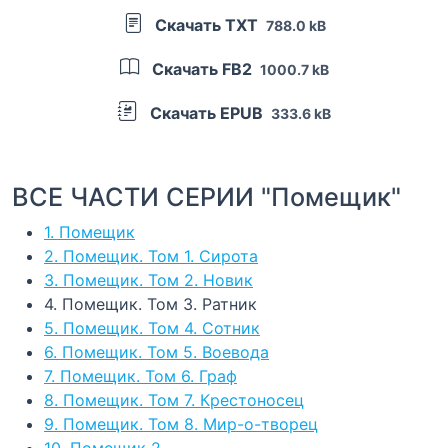
Скачать TXT
788.0 kB
Скачать FB2
1000.7 kB
Скачать EPUB
333.6 kB
ВСЕ ЧАСТИ СЕРИИ "Помещик"
1. Помещик
2. Помещик. Том 1. Сирота
3. Помещик. Том 2. Новик
4. Помещик. Том 3. Ратник
5. Помещик. Том 4. Сотник
6. Помещик. Том 5. Воевода
7. Помещик. Том 6. Граф
8. Помещик. Том 7. Крестоносец
9. Помещик. Том 8. Мир-о-творец
10. Помещик 2