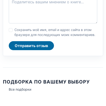
Сохранить моё имя, email и адрес сайта в этом
браузере для последующих моих комментариев.
Отправить отзыв
ПОДБОРКА ПО ВАШЕМУ ВЫБОРУ
Все подборки