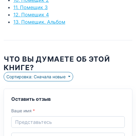
11. Помещик 3
12. Помещик 4
13. Помещик. Альбом
ЧТО ВЫ ДУМАЕТЕ ОБ ЭТОЙ
КНИГЕ?
Сортировка: Сначала новые
Оставить отзыв
Ваше имя
*