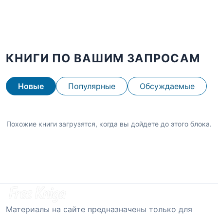
КНИГИ ПО ВАШИМ ЗАПРОСАМ
Новые
Популярные
Обсуждаемые
Похожие книги загрузятся, когда вы дойдете до этого блока.
Материалы на сайте предназначены только для