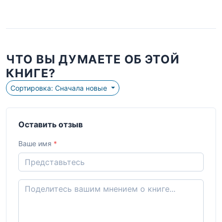
ЧТО ВЫ ДУМАЕТЕ ОБ ЭТОЙ
КНИГЕ?
Сортировка: Сначала новые
Оставить отзыв
Ваше имя
*