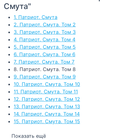
Смута"
1. Патриот. Смута
2. Патриот. Смута. Том 2
3. Патриот. Смута. Том 3
4. Патриот. Смута. Том 4
5. Патриот. Смута. Том 5
6. Патриот. Смута. Том 6
7. Патриот. Смута. Том 7
8. Патриот. Смута. Том 8
9. Патриот. Смута. Том 9
10. Патриот. Смута. Том 10
11. Патриот. Смута. Том 11
12. Патриот. Смута. Том 12
13. Патриот. Смута. Том 13
14. Патриот. Смута. Том 14
15. Патриот. Смута. Том 15
Показать ещё