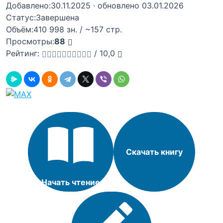
Добавлено:
30.11.2025
· обновлено 03.01.2026
Статус:
Завершена
Объём:
410 998 зн. / ~157 стр.
Просмотры:
88
Рейтинг:
/
10,0
Скачать книгу
Начать чтение