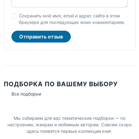
Сохранить моё имя, email и адрес сайта в этом
браузере для последующих моих комментариев.
Отправить отзыв
ПОДБОРКА ПО ВАШЕМУ ВЫБОРУ
Все подборки
Мы собираем для вас тематические подборки — по
настроению, жанрам и любимым авторам. Совсем скоро
здесь появятся первые коллекции книг.