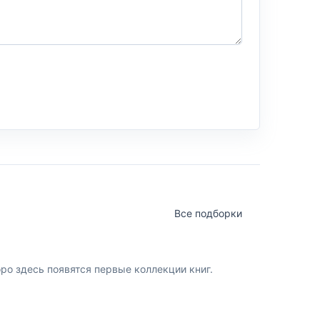
Все подборки
о здесь появятся первые коллекции книг.