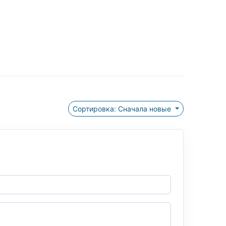
Сортировка: Сначала новые