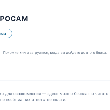
ПРОСАМ
мые
Похожие книги загрузятся, когда вы дойдете до этого блока.
ко для ознакомления — здесь можно бесплатно читать 
не несёт за них ответственности.