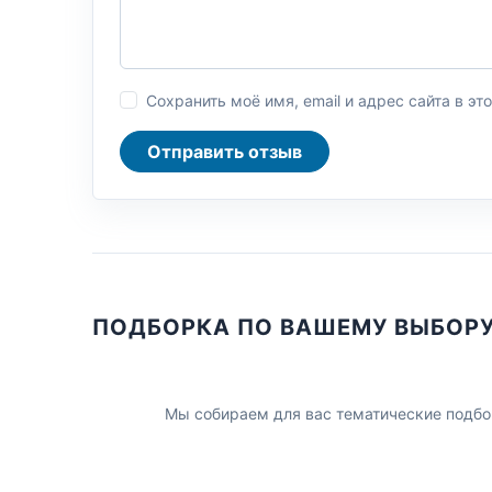
Сохранить моё имя, email и адрес сайта в 
Отправить отзыв
ПОДБОРКА ПО ВАШЕМУ ВЫБОР
Мы собираем для вас тематические подбо