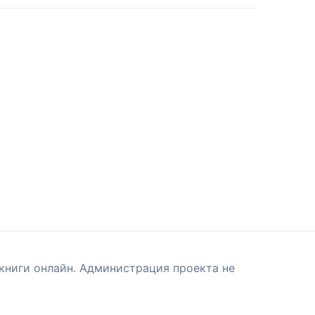
книги онлайн. Администрация проекта не