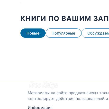
КНИГИ ПО ВАШИМ ЗА
Новые
Популярные
Обсуждае
Материалы на сайте предназначены толь
контролирует действия пользователей и 
Информация