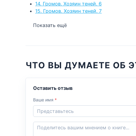
14. Громов. Хозяин теней. 6
15. Громов. Хозяин теней. 7
Показать ещё
ЧТО ВЫ ДУМАЕТЕ ОБ Э
Оставить отзыв
Ваше имя
*