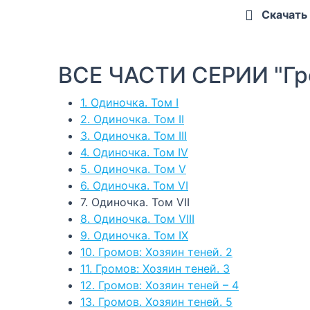
Скачать
ВСЕ ЧАСТИ СЕРИИ "Гр
1. Одиночка. Том I
2. Одиночка. Том II
3. Одиночка. Том III
4. Одиночка. Том IV
5. Одиночка. Том V
6. Одиночка. Том VI
7. Одиночка. Том VII
8. Одиночка. Том VIII
9. Одиночка. Том IX
10. Громов: Хозяин теней. 2
11. Громов: Хозяин теней. 3
12. Громов: Хозяин теней – 4
13. Громов. Хозяин теней. 5