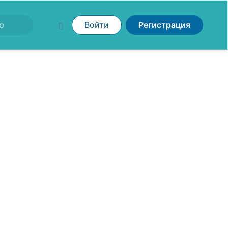
Войти
Регистрация