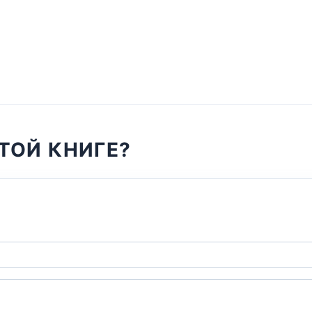
ТОЙ КНИГЕ?