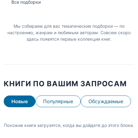
Все подборки
Мы собираем для вас тематические подборки — по
настроению, жанрам и любимым авторам. Совсем скоро
здесь появятся первые коллекции книг.
КНИГИ ПО ВАШИМ ЗАПРОСАМ
Новые
Популярные
Обсуждаемые
Похожие книги загрузятся, когда вы дойдете до этого блока.