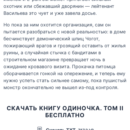
охотник или сбежавший дворянин — лейтенант
Васильева это чует и уже завела досье.
Но пока за ним охотится организация, сам он
пытается разобраться с новой реальностью: в доме
бесчинствует демонический шпиц Чогот,
пожирающий врагов и грозящий оставить от жилья
руины, а случайная стычка с бандитами в
строительном магазине превращает ночь в
ожидание кровавого визита. Прокачка питомца
оборачивается гонкой на опережение, и теперь ему
нужно успеть стать сильнее самому, пока пушистый
монстр окончательно не вышел из-под контроля.
СКАЧАТЬ КНИГУ ОДИНОЧКА. ТОМ II
БЕСПЛАТНО