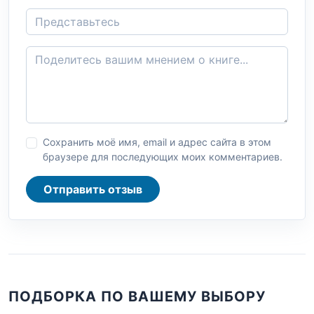
Сохранить моё имя, email и адрес сайта в этом
браузере для последующих моих комментариев.
Отправить отзыв
ПОДБОРКА ПО ВАШЕМУ ВЫБОРУ