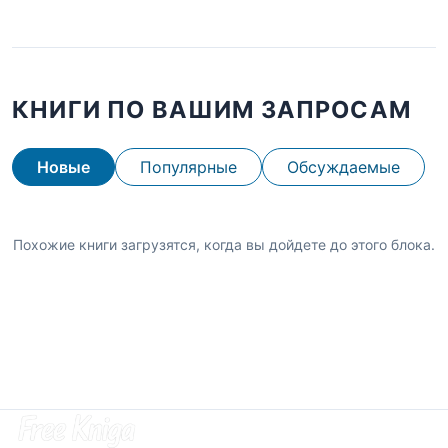
КНИГИ ПО ВАШИМ ЗАПРОСАМ
Новые
Популярные
Обсуждаемые
Похожие книги загрузятся, когда вы дойдете до этого блока.