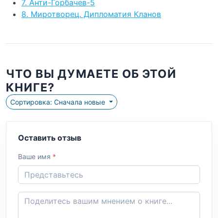
7. Анти-Горбачев-5
8. Миротворец. Дипломатия Кланов
ЧТО ВЫ ДУМАЕТЕ ОБ ЭТОЙ
КНИГЕ?
Сортировка: Сначала новые
Оставить отзыв
Ваше имя
*