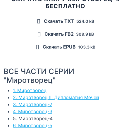
БЕСПЛАТНО
Скачать TXT
524.0 kB
Скачать FB2
309.9 kB
Скачать EPUB
103.3 kB
ВСЕ ЧАСТИ СЕРИИ
"Миротворец"
1. Миротворец
2. Миротворец II. Дипломатия Мечей
3. Миротворец-2
4. Миротворец-3
5. Миротворец-4
6. Миротворец-5