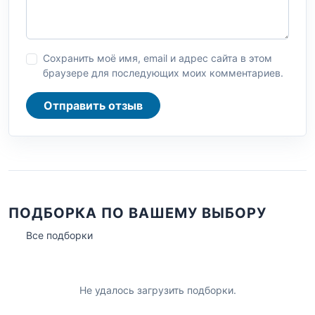
Сохранить моё имя, email и адрес сайта в этом
браузере для последующих моих комментариев.
Отправить отзыв
ПОДБОРКА ПО ВАШЕМУ ВЫБОРУ
Все подборки
Не удалось загрузить подборки.