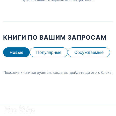
КНИГИ ПО ВАШИМ ЗАПРОСАМ
Новые
Популярные
Обсуждаемые
Похожие книги загрузятся, когда вы дойдете до этого блока.