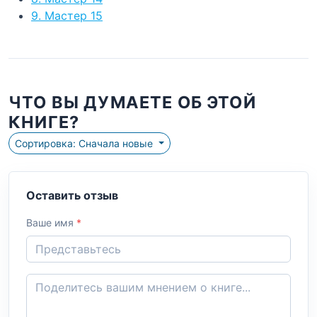
9. Мастер 15
ЧТО ВЫ ДУМАЕТЕ ОБ ЭТОЙ
КНИГЕ?
Сортировка: Сначала новые
Оставить отзыв
Ваше имя
*