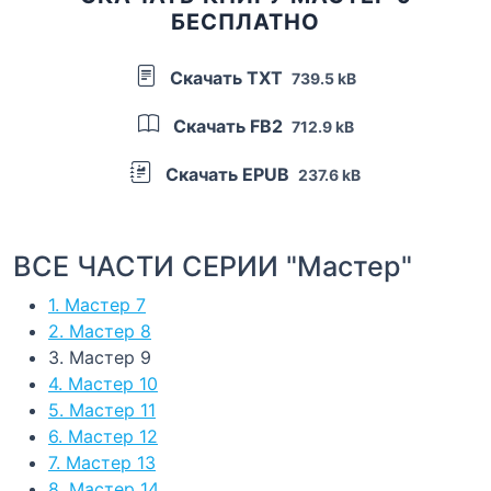
БЕСПЛАТНО
Скачать TXT
739.5 kB
Скачать FB2
712.9 kB
Скачать EPUB
237.6 kB
ВСЕ ЧАСТИ СЕРИИ "Мастер"
1. Мастер 7
2. Мастер 8
3. Мастер 9
4. Мастер 10
5. Мастер 11
6. Мастер 12
7. Мастер 13
8. Мастер 14