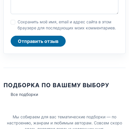
Сохранить моё имя, email и адрес сайта в этом
браузере для последующих моих комментариев.
Отправить отзыв
ПОДБОРКА ПО ВАШЕМУ ВЫБОРУ
Все подборки
Мы собираем для вас тематические подборки — по
настроению, жанрам и любимым авторам. Совсем скоро
здесь появятся первые коллекции книг.