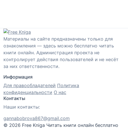
Материалы на сайте предназначены только для
ознакомления — здесь можно бесплатно читать
книги онлайн. Администрация проекта не
контролирует действия пользователей и не несёт
за них ответственности.
Информация
Для правообладателей
Политика
конфиденциальности
О нас
Контакты
Наши контакты:
gannabobrova867@gmail.com
© 2026 Free Kniga
Читать книги онлайн бесплатно