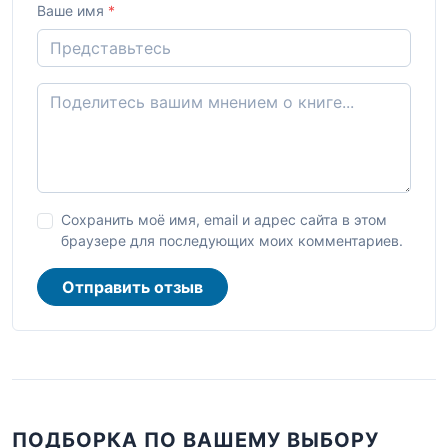
Ваше имя
*
Сохранить моё имя, email и адрес сайта в этом
браузере для последующих моих комментариев.
Отправить отзыв
ПОДБОРКА ПО ВАШЕМУ ВЫБОРУ