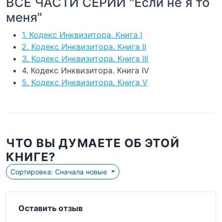
ВСЕ ЧАСТИ СЕРИИ "Если не я то
меня"
1. Кодекс Инквизитора. Книга I
2. Кодекс Инквизитора. Книга II
3. Кодекс Инквизитора. Книга III
4. Кодекс Инквизитора. Книга IV
5. Кодекс Инквизитора. Книга V
ЧТО ВЫ ДУМАЕТЕ ОБ ЭТОЙ
КНИГЕ?
Сортировка: Сначала новые
Оставить отзыв