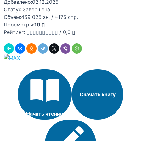
Добавлено:
02.12.2025
Статус:
Завершена
Объём:
469 025 зн. / ~175 стр.
Просмотры:
10
Рейтинг:
/
0,0
Скачать книгу
Начать чтение