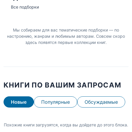
Все подборки
Мы собираем для вас тематические подборки — по
настроению, жанрам и любимым авторам. Совсем скоро
здесь появятся первые коллекции книг.
КНИГИ ПО ВАШИМ ЗАПРОСАМ
Новые
Популярные
Обсуждаемые
Похожие книги загрузятся, когда вы дойдете до этого блока.