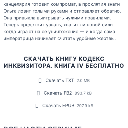
канцелярия готовит компромат, а проклятия знати
Ольга ловит голыми руками и отправляет обратно.
Она привыкла выигрывать чужими правилами.
Теперь предстоит узнать, хватит ли новой силы,
когда играют на её уничтожение — и когда сама
императрица начинает считать удобные жертвы.
СКАЧАТЬ КНИГУ КОДЕКС
ИНКВИЗИТОРА. КНИГА IV БЕСПЛАТНО
Скачать TXT
2.0 MB
Скачать FB2
893.7 kB
Скачать EPUB
297.9 kB