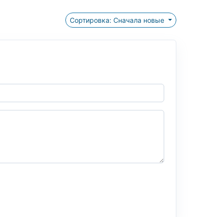
Сортировка: Сначала новые