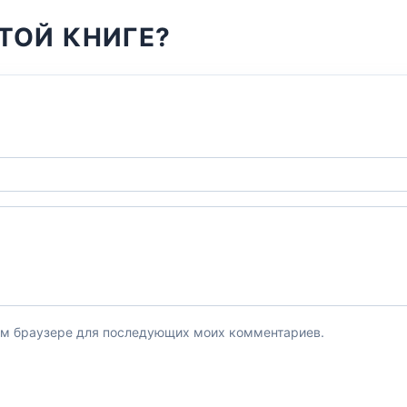
ТОЙ КНИГЕ?
этом браузере для последующих моих комментариев.