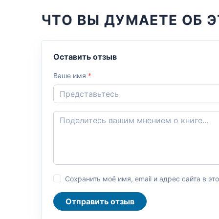
ЧТО ВЫ ДУМАЕТЕ ОБ Э
Оставить отзыв
Ваше имя
*
Сохранить моё имя, email и адрес сайта в 
Отправить отзыв