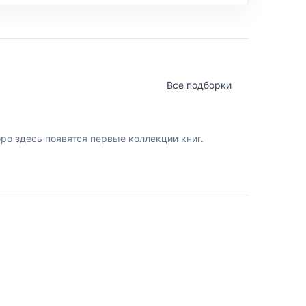
Все подборки
о здесь появятся первые коллекции книг.