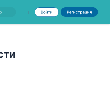
Войти
Регистрация
сти