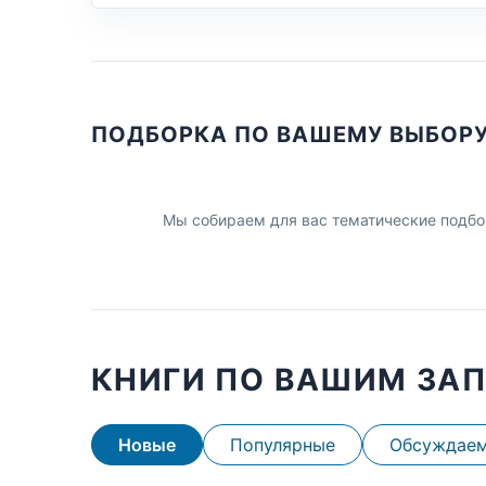
ПОДБОРКА ПО ВАШЕМУ ВЫБОР
Мы собираем для вас тематические подбо
КНИГИ ПО ВАШИМ ЗА
Новые
Популярные
Обсуждае