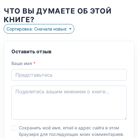
ЧТО ВЫ ДУМАЕТЕ ОБ ЭТОЙ
КНИГЕ?
Сортировка: Сначала новые
Оставить отзыв
Ваше имя
*
Сохранить моё имя, email и адрес сайта в этом
браузере для последующих моих комментариев.