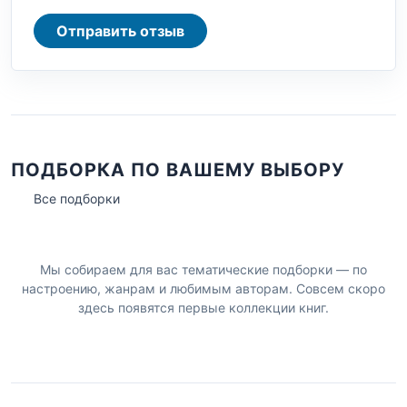
Отправить отзыв
ПОДБОРКА ПО ВАШЕМУ ВЫБОРУ
Все подборки
Мы собираем для вас тематические подборки — по
настроению, жанрам и любимым авторам. Совсем скоро
здесь появятся первые коллекции книг.