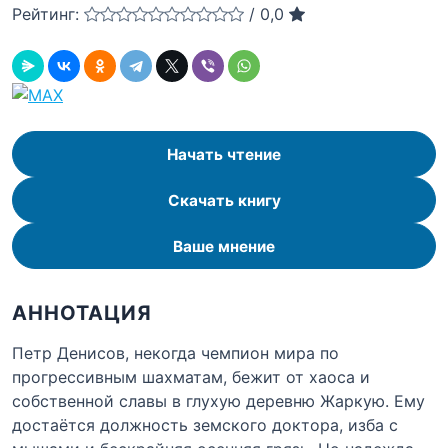
Рейтинг:
/
0,0
Начать чтение
Скачать книгу
Ваше мнение
АННОТАЦИЯ
Петр Денисов, некогда чемпион мира по
прогрессивным шахматам, бежит от хаоса и
собственной славы в глухую деревню Жаркую. Ему
достаётся должность земского доктора, изба с