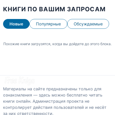
КНИГИ ПО ВАШИМ ЗАПРОСАМ
Новые
Популярные
Обсуждаемые
Похожие книги загрузятся, когда вы дойдете до этого блока.
Материалы на сайте предназначены только для
ознакомления — здесь можно бесплатно читать
книги онлайн. Администрация проекта не
контролирует действия пользователей и не несёт
за них ответственности.