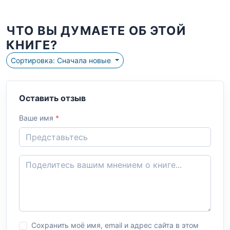
ЧТО ВЫ ДУМАЕТЕ ОБ ЭТОЙ
КНИГЕ?
Сортировка: Сначала новые
Оставить отзыв
Ваше имя
*
Сохранить моё имя, email и адрес сайта в этом