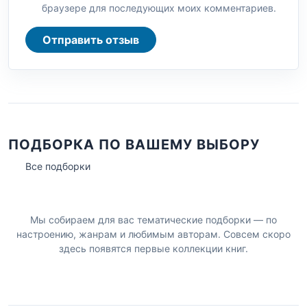
браузере для последующих моих комментариев.
Отправить отзыв
ПОДБОРКА ПО ВАШЕМУ ВЫБОРУ
Все подборки
Мы собираем для вас тематические подборки — по
настроению, жанрам и любимым авторам. Совсем скоро
здесь появятся первые коллекции книг.