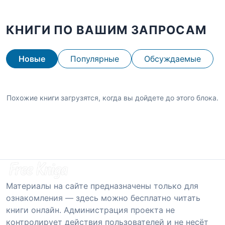
КНИГИ ПО ВАШИМ ЗАПРОСАМ
Новые
Популярные
Обсуждаемые
Похожие книги загрузятся, когда вы дойдете до этого блока.
Материалы на сайте предназначены только для
ознакомления — здесь можно бесплатно читать
книги онлайн. Администрация проекта не
контролирует действия пользователей и не несёт