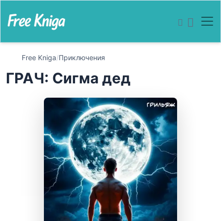
Free Kniga
/
Приключения
ГРАЧ: Сигма дед