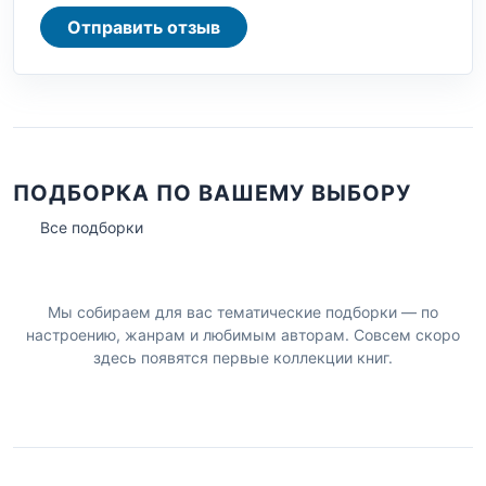
Отправить отзыв
ПОДБОРКА ПО ВАШЕМУ ВЫБОРУ
Все подборки
Мы собираем для вас тематические подборки — по
настроению, жанрам и любимым авторам. Совсем скоро
здесь появятся первые коллекции книг.