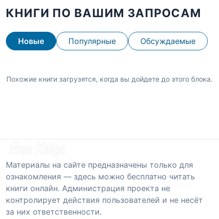
КНИГИ ПО ВАШИМ ЗАПРОСАМ
Новые
Популярные
Обсуждаемые
Похожие книги загрузятся, когда вы дойдете до этого блока.
Материалы на сайте предназначены только для
ознакомления — здесь можно бесплатно читать
книги онлайн. Администрация проекта не
контролирует действия пользователей и не несёт
за них ответственности.