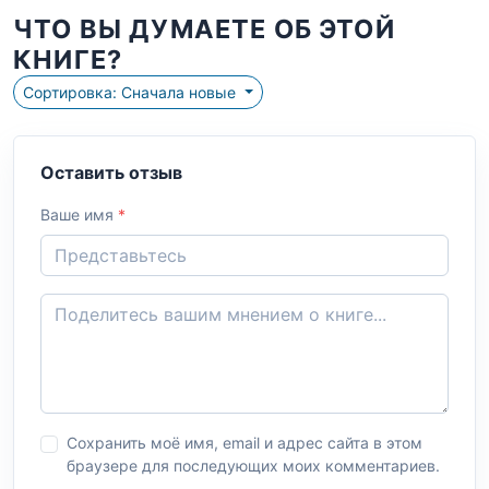
ЧТО ВЫ ДУМАЕТЕ ОБ ЭТОЙ
КНИГЕ?
Сортировка: Сначала новые
Оставить отзыв
Ваше имя
*
Сохранить моё имя, email и адрес сайта в этом
браузере для последующих моих комментариев.