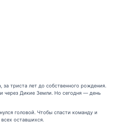
, за триста лет до собственного рождения.
щи через Дикие Земли. Но сегодня — день
нулся головой. Чтобы спасти команду и
 всех оставшихся.