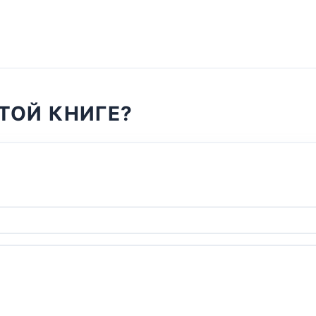
ТОЙ КНИГЕ?