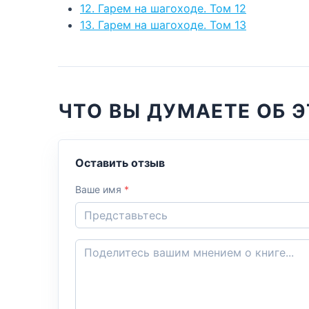
12. Гарем на шагоходе. Том 12
13. Гарем на шагоходе. Том 13
ЧТО ВЫ ДУМАЕТЕ ОБ Э
Оставить отзыв
Ваше имя
*