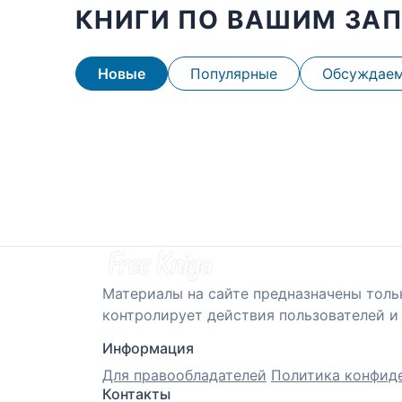
КНИГИ ПО ВАШИМ ЗА
Новые
Популярные
Обсуждае
Материалы на сайте предназначены толь
контролирует действия пользователей и 
Информация
Для правообладателей
Политика конфид
Контакты