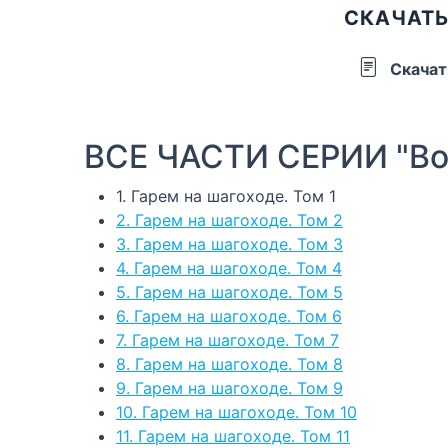
СКАЧАТЬ
Скачат
ВСЕ ЧАСТИ СЕРИИ "Вол
1. Гарем на шагоходе. Том 1
2. Гарем на шагоходе. Том 2
3. Гарем на шагоходе. Том 3
4. Гарем на шагоходе. Том 4
5. Гарем на шагоходе. Том 5
6. Гарем на шагоходе. Том 6
7. Гарем на шагоходе. Том 7
8. Гарем на шагоходе. Том 8
9. Гарем на шагоходе. Том 9
10. Гарем на шагоходе. Том 10
11. Гарем на шагоходе. Том 11