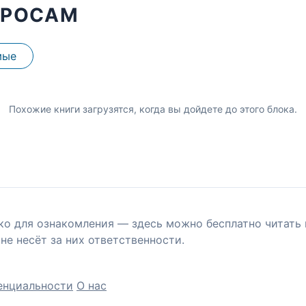
ПРОСАМ
мые
Похожие книги загрузятся, когда вы дойдете до этого блока.
ко для ознакомления — здесь можно бесплатно читать 
не несёт за них ответственности.
енциальности
О нас