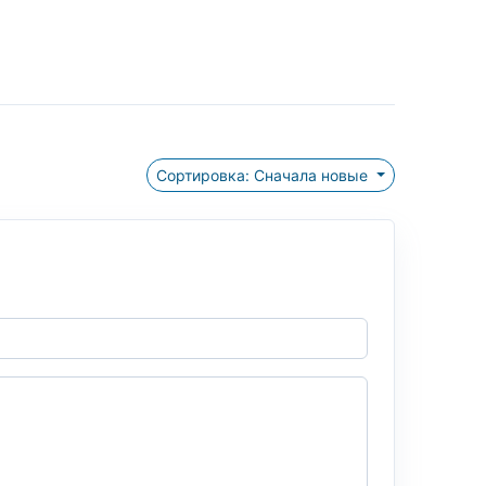
Сортировка: Сначала новые