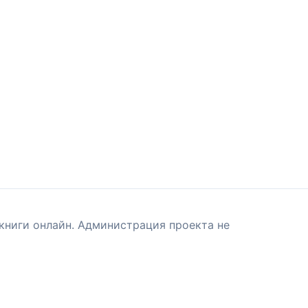
книги онлайн. Администрация проекта не