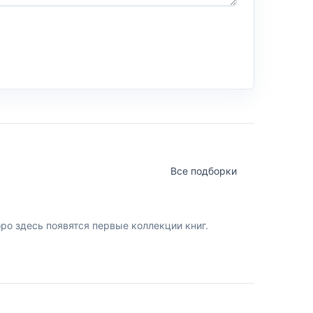
Все подборки
о здесь появятся первые коллекции книг.