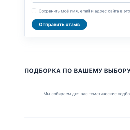
Сохранить моё имя, email и адрес сайта в 
Отправить отзыв
ПОДБОРКА ПО ВАШЕМУ ВЫБОР
Мы собираем для вас тематические подбо