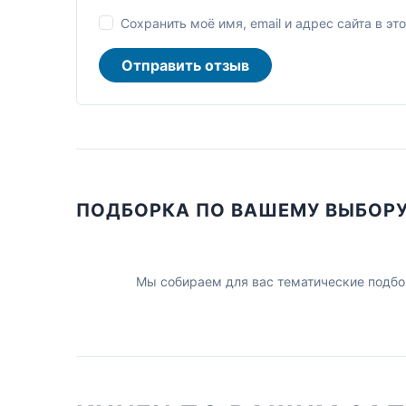
Сохранить моё имя, email и адрес сайта в 
Отправить отзыв
ПОДБОРКА ПО ВАШЕМУ ВЫБОР
Мы собираем для вас тематические подбо