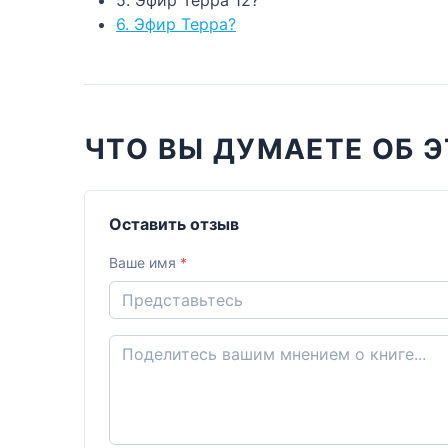
6. Эфир Терра?
ЧТО ВЫ ДУМАЕТЕ ОБ Э
Оставить отзыв
Ваше имя
*