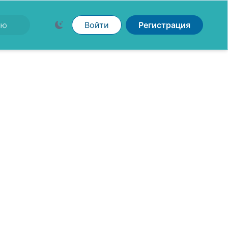
Войти
Регистрация