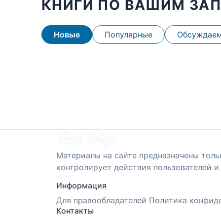
КНИГИ ПО ВАШИМ ЗА
Новые
Популярные
Обсуждае
Материалы на сайте предназначены толь
контролирует действия пользователей и 
Информация
Для правообладателей
Политика конфид
Контакты