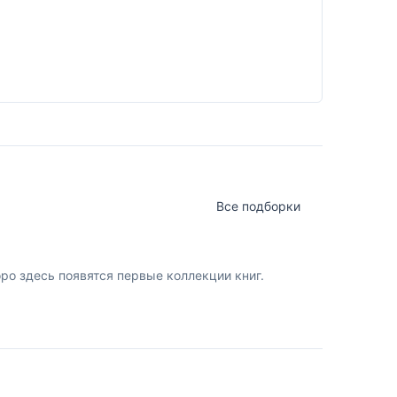
Все подборки
о здесь появятся первые коллекции книг.