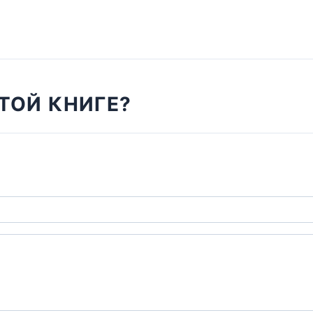
ТОЙ КНИГЕ?