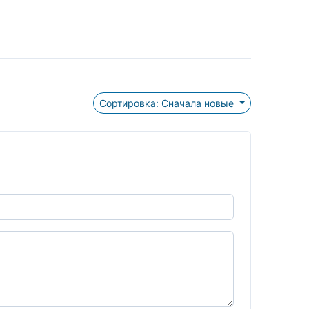
Сортировка: Сначала новые