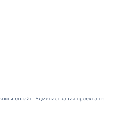
книги онлайн. Администрация проекта не