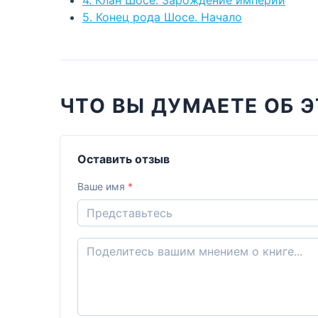
5. Конец рода Шосе. Начало
ЧТО ВЫ ДУМАЕТЕ ОБ Э
Оставить отзыв
Ваше имя
*