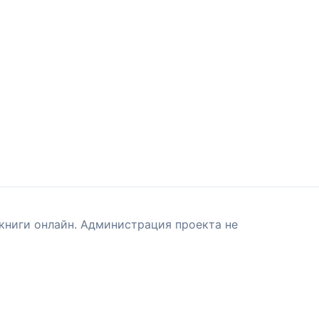
книги онлайн. Администрация проекта не