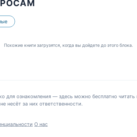
ПРОСАМ
мые
Похожие книги загрузятся, когда вы дойдете до этого блока.
ко для ознакомления — здесь можно бесплатно читать 
не несёт за них ответственности.
енциальности
О нас