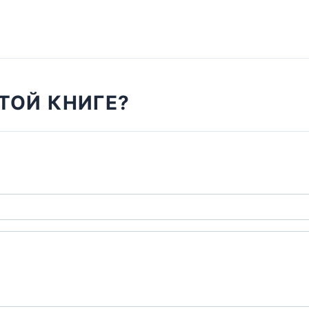
ТОЙ КНИГЕ?