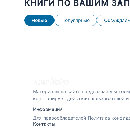
КНИГИ ПО ВАШИМ ЗА
Новые
Популярные
Обсуждае
Материалы на сайте предназначены толь
контролирует действия пользователей и 
Информация
Для правообладателей
Политика конфид
Контакты