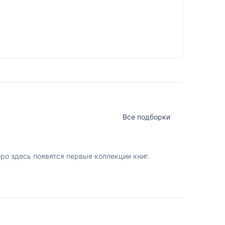
Все подборки
о здесь появятся первые коллекции книг.