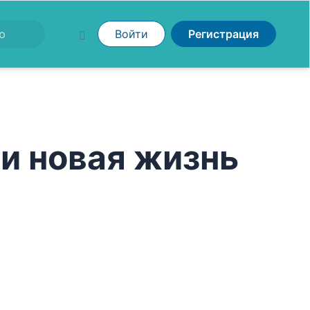
Войти
Регистрация
и новая жизнь