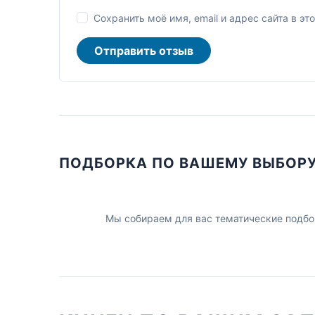
Сохранить моё имя, email и адрес сайта в 
Отправить отзыв
ПОДБОРКА ПО ВАШЕМУ ВЫБОР
Мы собираем для вас тематические подбо