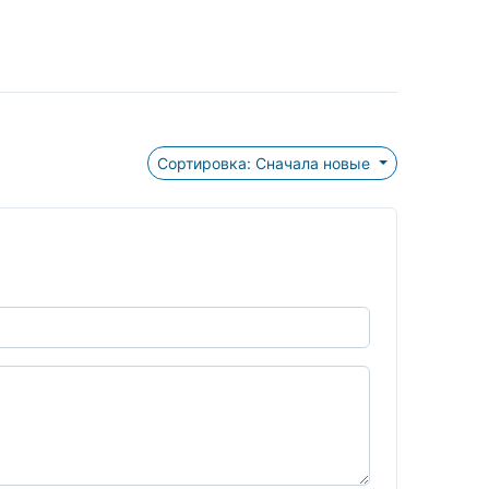
Сортировка: Сначала новые