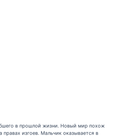
ибшего в прошлой жизни. Новый мир похож
а правах изгоев. Мальчик оказывается в