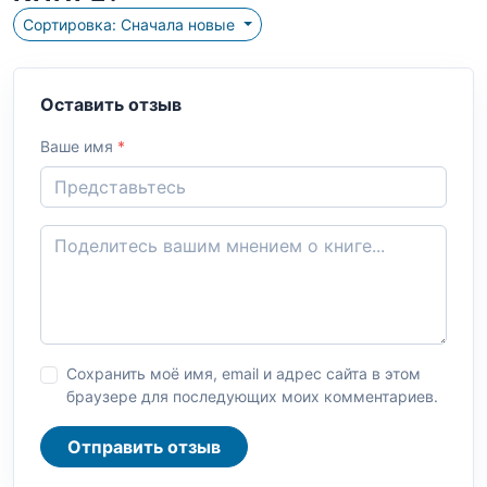
Сортировка: Сначала новые
Оставить отзыв
Ваше имя
*
Сохранить моё имя, email и адрес сайта в этом
браузере для последующих моих комментариев.
Отправить отзыв