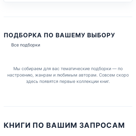
ПОДБОРКА ПО ВАШЕМУ ВЫБОРУ
Все подборки
Мы собираем для вас тематические подборки — по
настроению, жанрам и любимым авторам. Совсем скоро
здесь появятся первые коллекции книг.
КНИГИ ПО ВАШИМ ЗАПРОСАМ