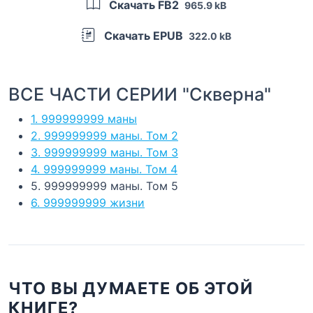
Скачать FB2
965.9 kB
Скачать EPUB
322.0 kB
ВСЕ ЧАСТИ СЕРИИ "Скверна"
1. 999999999 маны
2. 999999999 маны. Том 2
3. 999999999 маны. Том 3
4. 999999999 маны. Том 4
5. 999999999 маны. Том 5
6. 999999999 жизни
ЧТО ВЫ ДУМАЕТЕ ОБ ЭТОЙ
КНИГЕ?