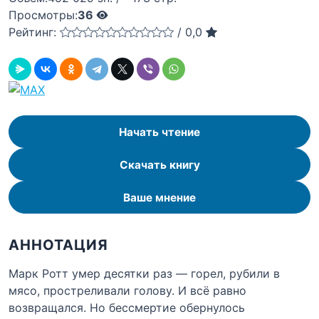
Просмотры:
36
Рейтинг:
/
0,0
Начать чтение
Скачать книгу
Ваше мнение
АННОТАЦИЯ
Марк Ротт умер десятки раз — горел, рубили в
мясо, простреливали голову. И всё равно
возвращался. Но бессмертие обернулось