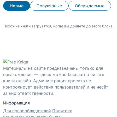
Новые
Популярные
Обсуждаемые
Похожие книги загрузятся, когда вы дойдете до этого блока.
Материалы на сайте предназначены только для
ознакомления — здесь можно бесплатно читать
книги онлайн. Администрация проекта не
контролирует действия пользователей и не несёт
за них ответственности.
Информация
Для правообладателей
Политика