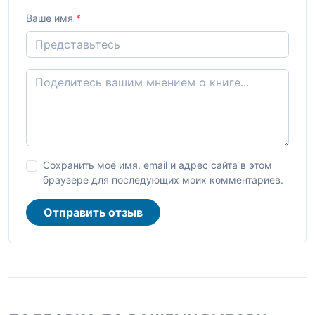
Ваше имя
*
Сохранить моё имя, email и адрес сайта в этом
браузере для последующих моих комментариев.
Отправить отзыв