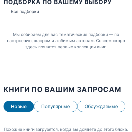
ПОДБОРКА ПО ВАШЕМУ ВЫБОРУ
Все подборки
Мы собираем для вас тематические подборки — по
настроению, жанрам и любимым авторам. Совсем скоро
здесь появятся первые коллекции книг.
КНИГИ ПО ВАШИМ ЗАПРОСАМ
Новые
Популярные
Обсуждаемые
Похожие книги загрузятся, когда вы дойдете до этого блока.