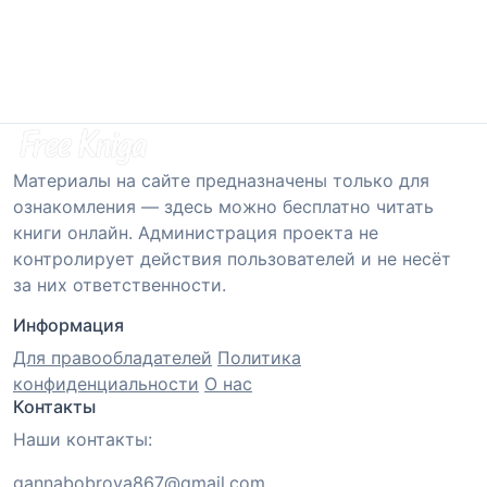
Материалы на сайте предназначены только для
ознакомления — здесь можно бесплатно читать
книги онлайн. Администрация проекта не
контролирует действия пользователей и не несёт
за них ответственности.
Информация
Для правообладателей
Политика
конфиденциальности
О нас
Контакты
Наши контакты:
gannabobrova867@gmail.com