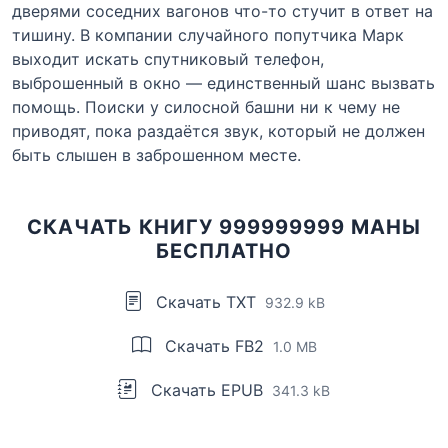
дверями соседних вагонов что-то стучит в ответ на
тишину. В компании случайного попутчика Марк
выходит искать спутниковый телефон,
выброшенный в окно — единственный шанс вызвать
помощь. Поиски у силосной башни ни к чему не
приводят, пока раздаётся звук, который не должен
быть слышен в заброшенном месте.
СКАЧАТЬ КНИГУ 999999999 МАНЫ
БЕСПЛАТНО
Скачать TXT
932.9 kB
Скачать FB2
1.0 MB
Скачать EPUB
341.3 kB