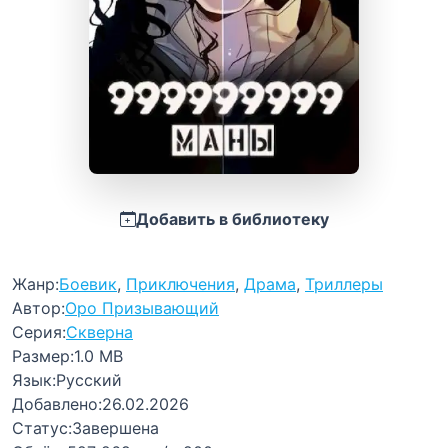
Добавить в библиотеку
Жанр:
Боевик
,
Приключения
,
Драма
,
Триллеры
Автор:
Оро Призывающий
Серия:
Скверна
Размер:
1.0 MB
Язык:
Русский
Добавлено:
26.02.2026
Статус:
Завершена