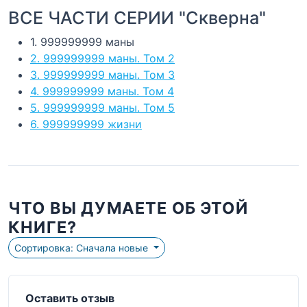
ВСЕ ЧАСТИ СЕРИИ "Скверна"
1. 999999999 маны
2. 999999999 маны. Том 2
3. 999999999 маны. Том 3
4. 999999999 маны. Том 4
5. 999999999 маны. Том 5
6. 999999999 жизни
ЧТО ВЫ ДУМАЕТЕ ОБ ЭТОЙ
КНИГЕ?
Сортировка: Сначала новые
Оставить отзыв