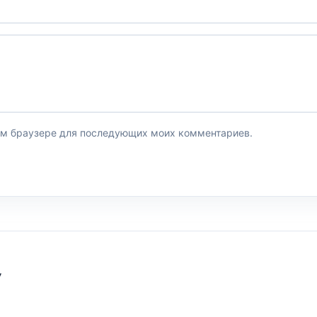
этом браузере для последующих моих комментариев.
У