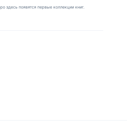
о здесь появятся первые коллекции книг.