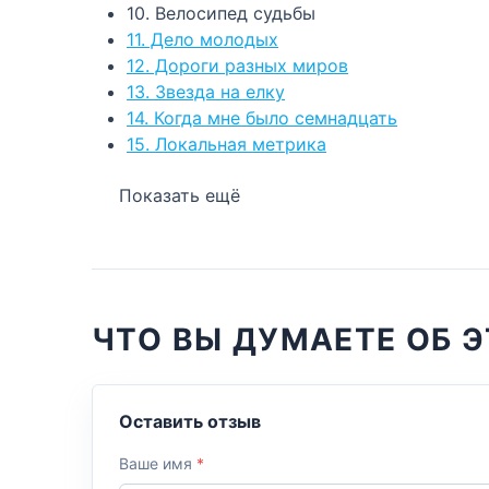
10. Велосипед судьбы
11. Дело молодых
12. Дороги разных миров
13. Звезда на елку
14. Когда мне было семнадцать
15. Локальная метрика
Показать ещё
ЧТО ВЫ ДУМАЕТЕ ОБ Э
Оставить отзыв
Ваше имя
*