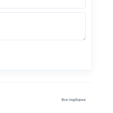
Все подборки