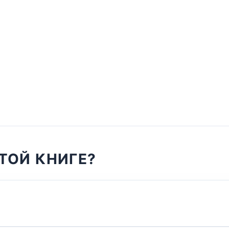
ТОЙ КНИГЕ?