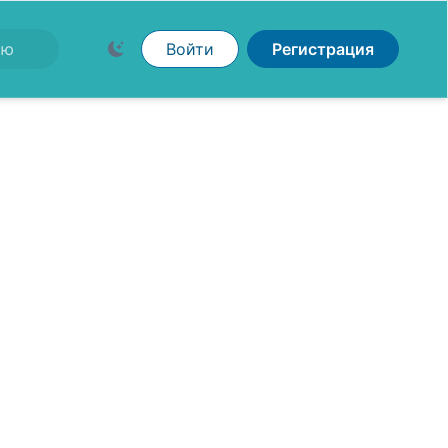
Войти
Регистрация