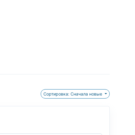
Сортировка: Сначала новые