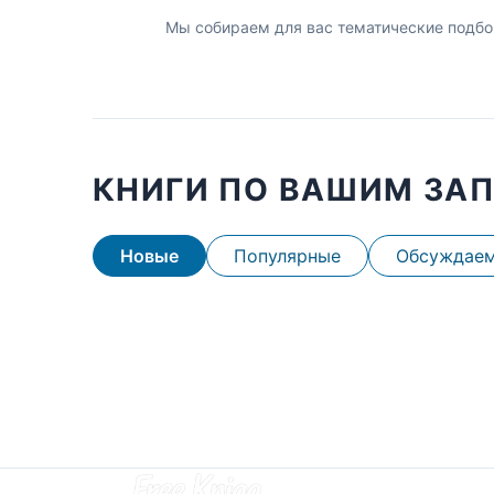
Мы собираем для вас тематические подбо
КНИГИ ПО ВАШИМ ЗА
Новые
Популярные
Обсуждае