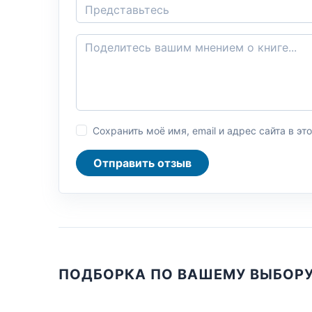
Сохранить моё имя, email и адрес сайта в 
Отправить отзыв
ПОДБОРКА ПО ВАШЕМУ ВЫБОР