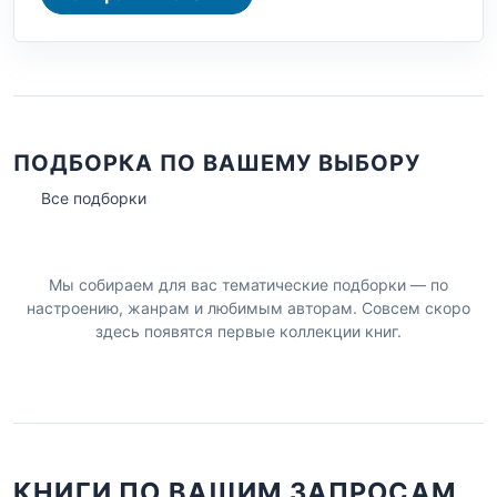
ПОДБОРКА ПО ВАШЕМУ ВЫБОРУ
Все подборки
Мы собираем для вас тематические подборки — по
настроению, жанрам и любимым авторам. Совсем скоро
здесь появятся первые коллекции книг.
КНИГИ ПО ВАШИМ ЗАПРОСАМ