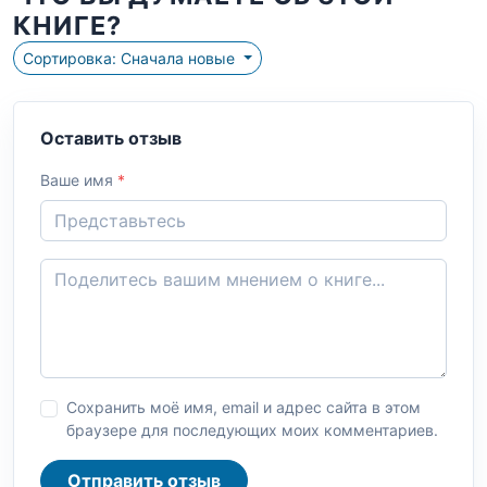
КНИГЕ?
Сортировка: Сначала новые
Оставить отзыв
Ваше имя
*
Сохранить моё имя, email и адрес сайта в этом
браузере для последующих моих комментариев.
Отправить отзыв