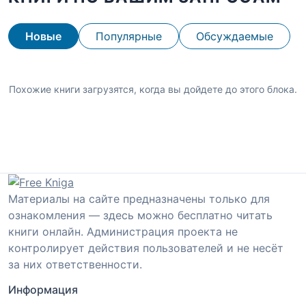
Новые
Популярные
Обсуждаемые
Похожие книги загрузятся, когда вы дойдете до этого блока.
Материалы на сайте предназначены только для
ознакомления — здесь можно бесплатно читать
книги онлайн. Администрация проекта не
контролирует действия пользователей и не несёт
за них ответственности.
Информация