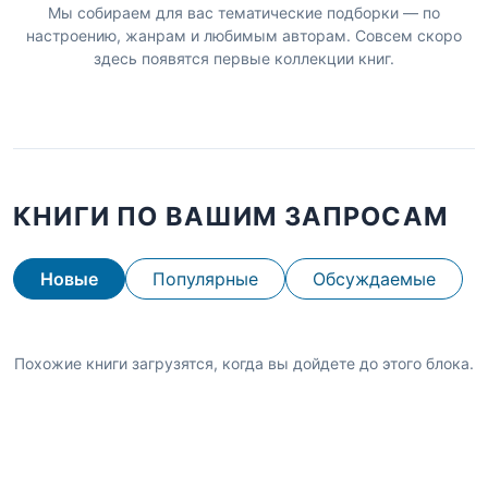
Мы собираем для вас тематические подборки — по
настроению, жанрам и любимым авторам. Совсем скоро
здесь появятся первые коллекции книг.
КНИГИ ПО ВАШИМ ЗАПРОСАМ
Новые
Популярные
Обсуждаемые
Похожие книги загрузятся, когда вы дойдете до этого блока.