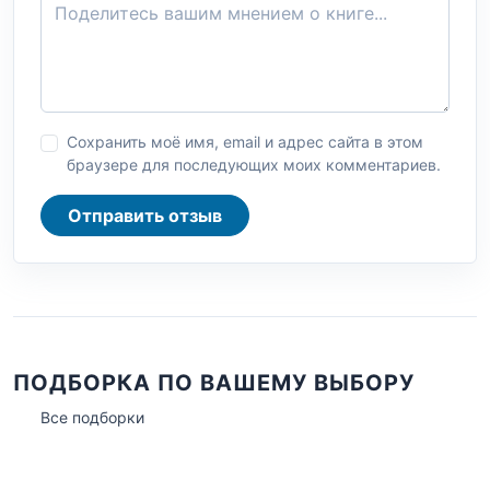
Сохранить моё имя, email и адрес сайта в этом
браузере для последующих моих комментариев.
Отправить отзыв
ПОДБОРКА ПО ВАШЕМУ ВЫБОРУ
Все подборки