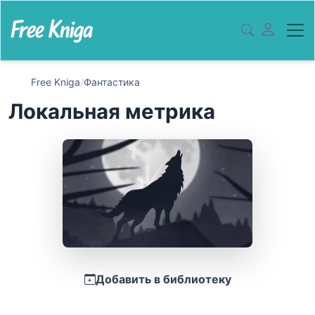
Free Kniga
/
Фантастика
Локальная метрика
Добавить в библиотеку