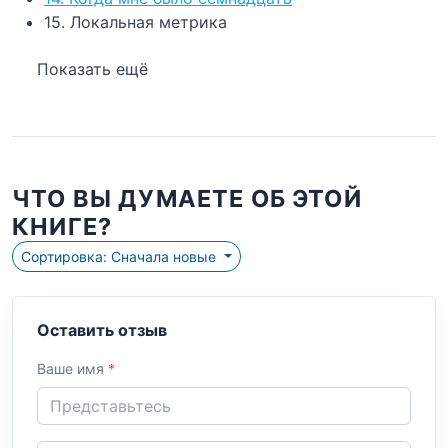
15. Локальная метрика
Показать ещё
ЧТО ВЫ ДУМАЕТЕ ОБ ЭТОЙ
КНИГЕ?
Сортировка: Сначала новые
Оставить отзыв
Ваше имя
*