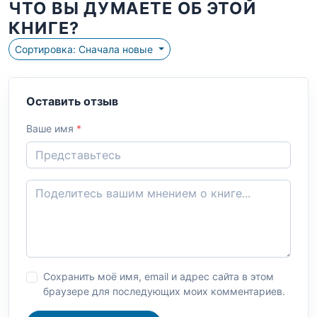
ЧТО ВЫ ДУМАЕТЕ ОБ ЭТОЙ
КНИГЕ?
Сортировка: Сначала новые
Оставить отзыв
Ваше имя
*
Сохранить моё имя, email и адрес сайта в этом
браузере для последующих моих комментариев.