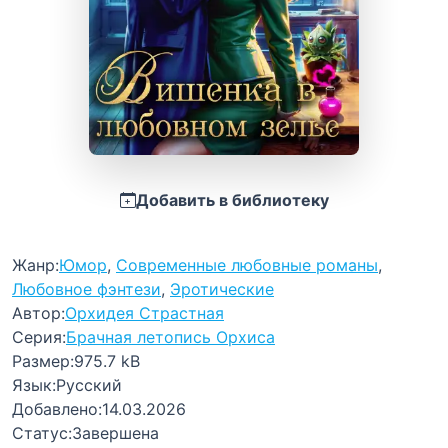
Добавить в библиотеку
Жанр:
Юмор
,
Современные любовные романы
,
Любовное фэнтези
,
Эротические
Автор:
Орхидея Страстная
Серия:
Брачная летопись Орхиса
Размер:
975.7 kB
Язык:
Русский
Добавлено:
14.03.2026
Статус:
Завершена