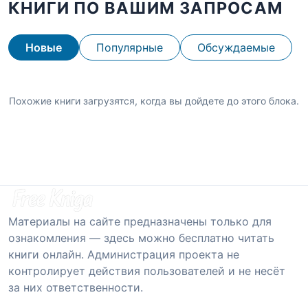
КНИГИ ПО ВАШИМ ЗАПРОСАМ
Новые
Популярные
Обсуждаемые
Похожие книги загрузятся, когда вы дойдете до этого блока.
Материалы на сайте предназначены только для
ознакомления — здесь можно бесплатно читать
книги онлайн. Администрация проекта не
контролирует действия пользователей и не несёт
за них ответственности.