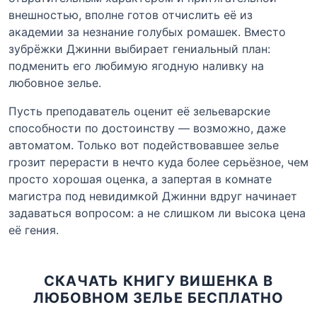
внешностью, вполне готов отчислить её из
академии за незнание голубых ромашек. Вместо
зубрёжки Джинни выбирает гениальный план:
подменить его любимую ягодную наливку на
любовное зелье.
Пусть преподаватель оценит её зельеварские
способности по достоинству — возможно, даже
автоматом. Только вот подействовавшее зелье
грозит перерасти в нечто куда более серьёзное, чем
просто хорошая оценка, а запертая в комнате
магистра под невидимкой Джинни вдруг начинает
задаваться вопросом: а не слишком ли высока цена
её гения.
СКАЧАТЬ КНИГУ ВИШЕНКА В
ЛЮБОВНОМ ЗЕЛЬЕ БЕСПЛАТНО