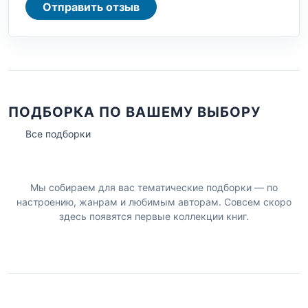
Отправить отзыв
ПОДБОРКА ПО ВАШЕМУ ВЫБОРУ
Все подборки
Мы собираем для вас тематические подборки — по
настроению, жанрам и любимым авторам. Совсем скоро
здесь появятся первые коллекции книг.