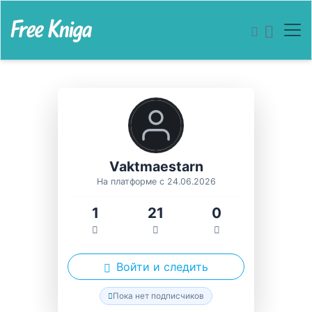
Vaktmaestarn
На платформе с 24.06.2026
1
21
0
Войти и следить
Пока нет подписчиков