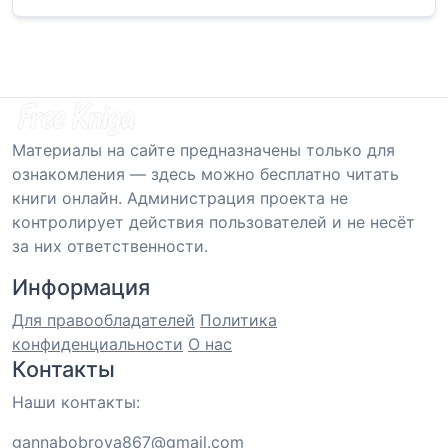
Материалы на сайте предназначены только для
ознакомления — здесь можно бесплатно читать
книги онлайн. Администрация проекта не
контролирует действия пользователей и не несёт
за них ответственности.
Информация
Для правообладателей
Политика
конфиденциальности
О нас
Контакты
Наши контакты:
gannabobrova867@gmail.com