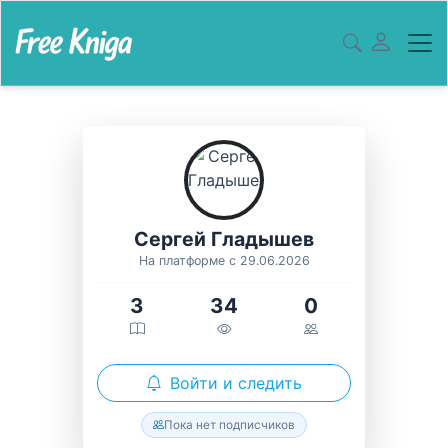
Сергей Гладышев
На платформе с 29.06.2026
3
34
0
Войти и следить
Пока нет подписчиков