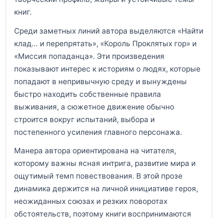
книг.
Среди заметных линий автора выделяются «Найти
клад… и перепрятать», «Король Проклятых гор» и
«Миссия попаданца». Эти произведения
показывают интерес к историям о людях, которые
попадают в непривычную среду и вынуждены
быстро находить собственные правила
выживания, а сюжетное движение обычно
строится вокруг испытаний, выбора и
постепенного усиления главного персонажа.
Манера автора ориентирована на читателя,
которому важны ясная интрига, развитие мира и
ощутимый темп повествования. В этой прозе
динамика держится на личной инициативе героя,
неожиданных союзах и резких поворотах
обстоятельств, поэтому книги воспринимаются