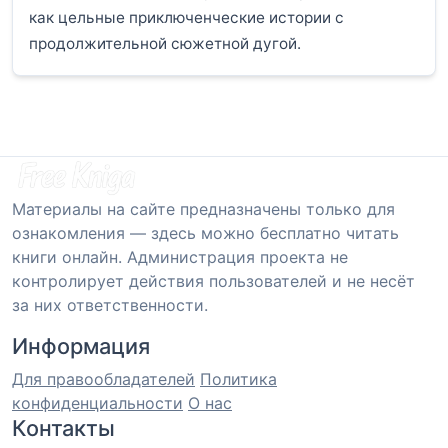
как цельные приключенческие истории с
продолжительной сюжетной дугой.
Материалы на сайте предназначены только для
ознакомления — здесь можно бесплатно читать
книги онлайн. Администрация проекта не
контролирует действия пользователей и не несёт
за них ответственности.
Информация
Для правообладателей
Политика
конфиденциальности
О нас
Контакты