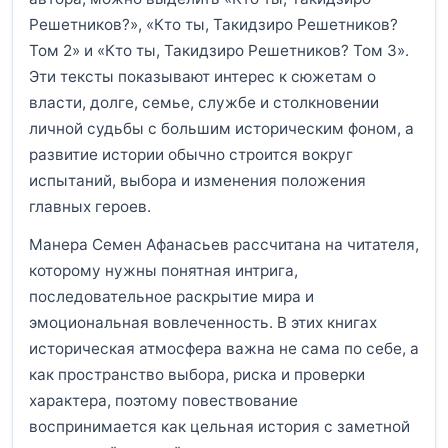
Решетников?», «Кто ты, Такидзиро Решетников?
Том 2» и «Кто ты, Такидзиро Решетников? Том 3».
Эти тексты показывают интерес к сюжетам о
власти, долге, семье, службе и столкновении
личной судьбы с большим историческим фоном, а
развитие истории обычно строится вокруг
испытаний, выбора и изменения положения
главных героев.
Манера Семен Афанасьев рассчитана на читателя,
которому нужны понятная интрига,
последовательное раскрытие мира и
эмоциональная вовлеченность. В этих книгах
историческая атмосфера важна не сама по себе, а
как пространство выбора, риска и проверки
характера, поэтому повествование
воспринимается как цельная история с заметной