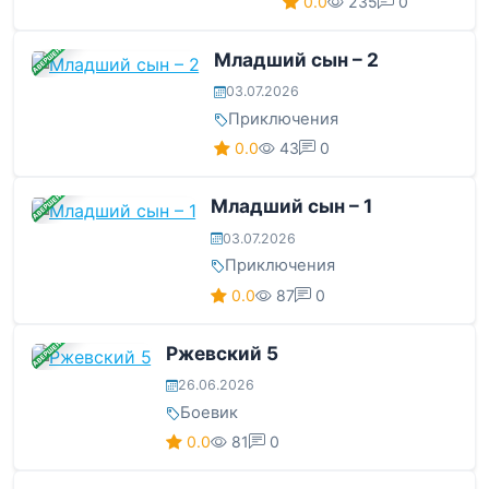
0.0
235
0
ЗАВЕРШЕНА
Младший сын – 2
03.07.2026
Приключения
0.0
43
0
ЗАВЕРШЕНА
Младший сын – 1
03.07.2026
Приключения
0.0
87
0
ЗАВЕРШЕНА
Ржевский 5
26.06.2026
Боевик
0.0
81
0