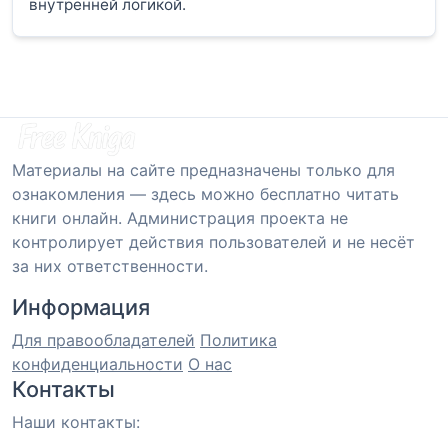
внутренней логикой.
Материалы на сайте предназначены только для
ознакомления — здесь можно бесплатно читать
книги онлайн. Администрация проекта не
контролирует действия пользователей и не несёт
за них ответственности.
Информация
Для правообладателей
Политика
конфиденциальности
О нас
Контакты
Наши контакты: