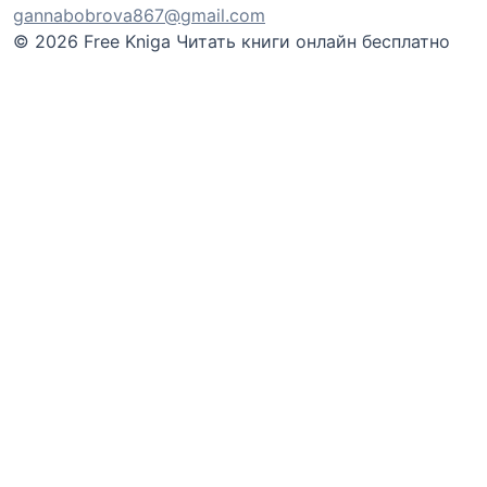
gannabobrova867@gmail.com
© 2026 Free Kniga
Читать книги онлайн бесплатно