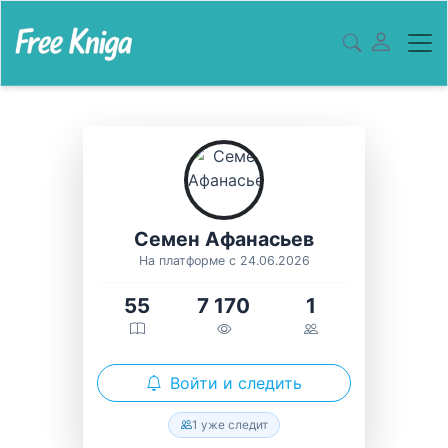
Семен Афанасьев
На платформе с 24.06.2026
55
7 170
1
Войти и следить
1 уже следит