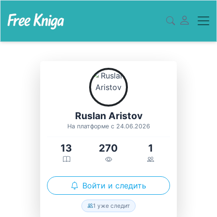
Ruslan Aristov
На платформе с 24.06.2026
13
270
1
Войти и следить
1 уже следит