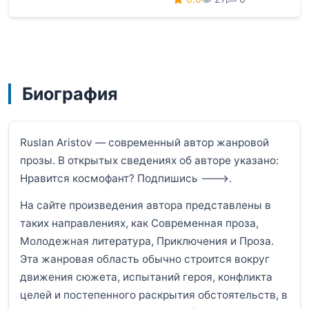
Биография
Ruslan Aristov — современный автор жанровой
прозы. В открытых сведениях об авторе указано:
Нравится космофант? Подпишись --->.
На сайте произведения автора представлены в
таких направлениях, как Современная проза,
Молодежная литература, Приключения и Проза.
Эта жанровая область обычно строится вокруг
движения сюжета, испытаний героя, конфликта
целей и постепенного раскрытия обстоятельств, в