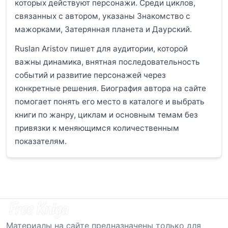
которых действуют персонажи. Среди циклов,
связанных с автором, указаны Знакомство с
мажорками, Затерянная планета и Даурский.
Ruslan Aristov пишет для аудитории, которой
важны динамика, внятная последовательность
событий и развитие персонажей через
конкретные решения. Биография автора на сайте
помогает понять его место в каталоге и выбрать
книги по жанру, циклам и основным темам без
привязки к меняющимся количественным
показателям.
Материалы на сайте предназначены только для