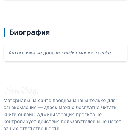
Биография
Автор пока не добавил информацию о себе.
Материалы на сайте предназначены только для
ознакомления — здесь можно бесплатно читать
книги онлайн. Администрация проекта не
контролирует действия пользователей и не несёт
за них ответственности.