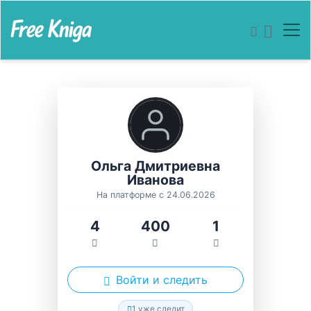
Ольга Дмитриевна
Иванова
На платформе с 24.06.2026
4
400
1
Войти и следить
1 уже следит