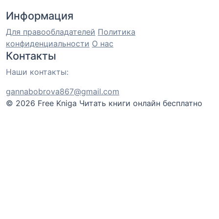
Информация
Для правообладателей
Политика
конфиденциальности
О нас
Контакты
Наши контакты:
gannabobrova867@gmail.com
© 2026 Free Kniga
Читать книги онлайн бесплатно