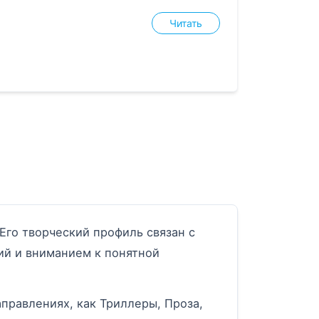
Читать
Его творческий профиль связан с
ий и вниманием к понятной
правлениях, как Триллеры, Проза,