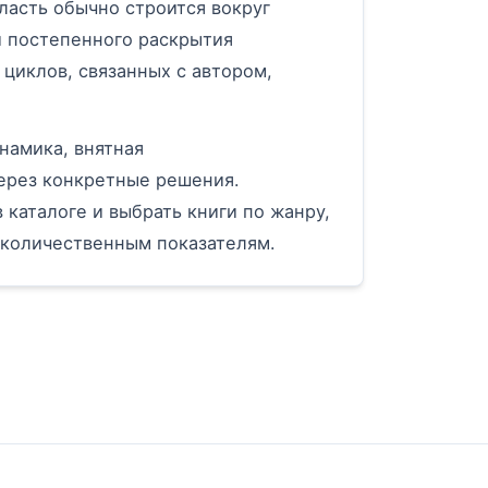
ласть обычно строится вокруг
и постепенного раскрытия
циклов, связанных с автором,
намика, внятная
ерез конкретные решения.
 каталоге и выбрать книги по жанру,
 количественным показателям.