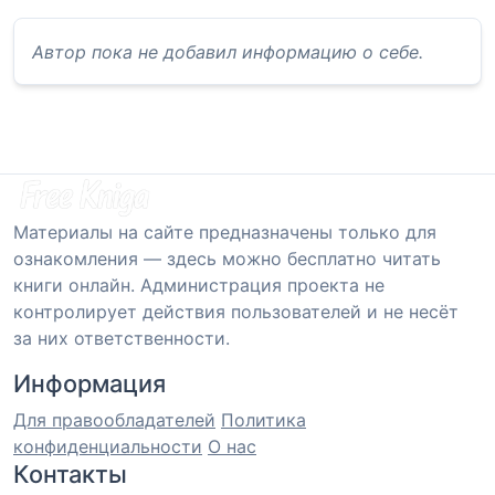
Автор пока не добавил информацию о себе.
Материалы на сайте предназначены только для
ознакомления — здесь можно бесплатно читать
книги онлайн. Администрация проекта не
контролирует действия пользователей и не несёт
за них ответственности.
Информация
Для правообладателей
Политика
конфиденциальности
О нас
Контакты