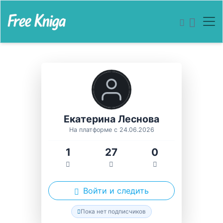
Екатерина Леснова
На платформе с 24.06.2026
1
27
0
Войти и следить
Пока нет подписчиков