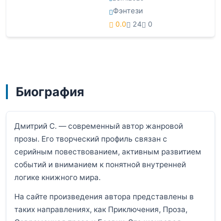
Фэнтези
0.0
24
0
Биография
Дмитрий С. — современный автор жанровой
прозы. Его творческий профиль связан с
серийным повествованием, активным развитием
событий и вниманием к понятной внутренней
логике книжного мира.
На сайте произведения автора представлены в
таких направлениях, как Приключения, Проза,