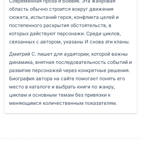
Современная проза и Боевик. Эта жанровая
область обычно строится вокруг движения
сюжета, испытаний героя, конфликта целей и
постепенного раскрытия обстоятельств, в
которых действуют персонажи. Среди циклов,
связанных с автором, указаны И снова эти кланы.
Дмитрий С. пишет для аудитории, которой важны
динамика, внятная последовательность событий и
развитие персонажей через конкретные решения.
Биография автора на сайте помогает понять его
место в каталоге и выбрать книги по жанру,
циклам и основным темам без привязки к
меняющимся количественным показателям.