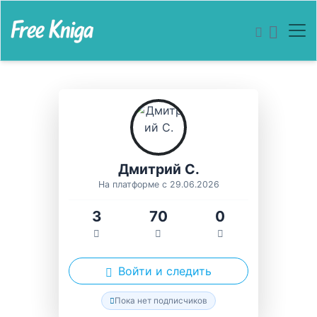
Дмитрий С.
На платформе с 29.06.2026
3
70
0
Войти и следить
Пока нет подписчиков