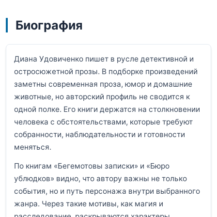
Биография
Диана Удовиченко пишет в русле детективной и
остросюжетной прозы. В подборке произведений
заметны современная проза, юмор и домашние
животные, но авторский профиль не сводится к
одной полке. Его книги держатся на столкновении
человека с обстоятельствами, которые требуют
собранности, наблюдательности и готовности
меняться.
По книгам «Бегемотовы записки» и «Бюро
ублюдков» видно, что автору важны не только
события, но и путь персонажа внутри выбранного
жанра. Через такие мотивы, как магия и
расследование, раскрываются характеры,