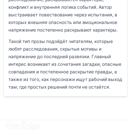
конфликт и внутренняя логика событий. Автор
выстраивает повествование через испытания, в
которых внешняя опасность или эмоциональное
напряжение постепенно раскрывают характеры.
Такой тип прозы подойдёт читателям, которые
любят расследования, скрытые мотивы и
напряжение до последней развязки. Главный
интерес возникает из сочетания загадки, опасные
совпадения и постепенное раскрытие правды, а
также из того, как персонажи ищут рабочий выход
там, где простых решений почти не остаётся.