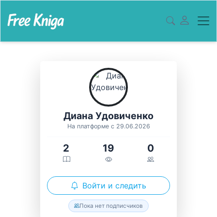
Диана Удовиченко
На платформе с 29.06.2026
2
19
0
Войти и следить
Пока нет подписчиков