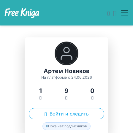
Артем Новиков
На платформе с 24.06.2026
1
9
0
Войти и следить
Пока нет подписчиков