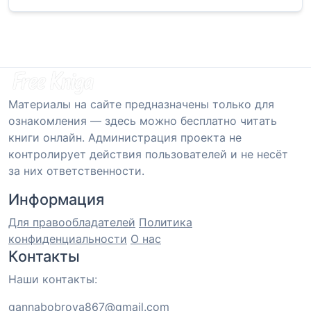
Материалы на сайте предназначены только для
ознакомления — здесь можно бесплатно читать
книги онлайн. Администрация проекта не
контролирует действия пользователей и не несёт
за них ответственности.
Информация
Для правообладателей
Политика
конфиденциальности
О нас
Контакты
Наши контакты:
gannabobrova867@gmail.com