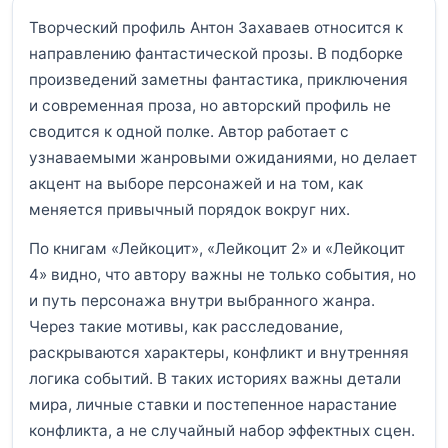
Творческий профиль Антон Захаваев относится к
направлению фантастической прозы. В подборке
произведений заметны фантастика, приключения
и современная проза, но авторский профиль не
сводится к одной полке. Автор работает с
узнаваемыми жанровыми ожиданиями, но делает
акцент на выборе персонажей и на том, как
меняется привычный порядок вокруг них.
По книгам «Лейкоцит», «Лейкоцит 2» и «Лейкоцит
4» видно, что автору важны не только события, но
и путь персонажа внутри выбранного жанра.
Через такие мотивы, как расследование,
раскрываются характеры, конфликт и внутренняя
логика событий. В таких историях важны детали
мира, личные ставки и постепенное нарастание
конфликта, а не случайный набор эффектных сцен.