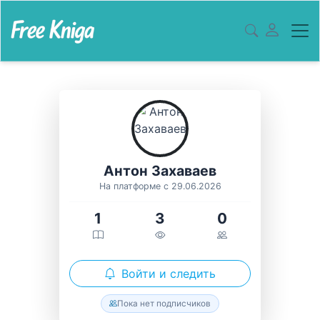
Антон Захаваев
На платформе с 29.06.2026
1
3
0
Войти и следить
Пока нет подписчиков