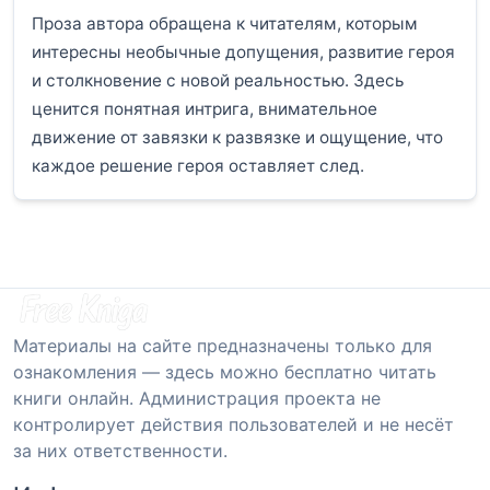
Проза автора обращена к читателям, которым
интересны необычные допущения, развитие героя
и столкновение с новой реальностью. Здесь
ценится понятная интрига, внимательное
движение от завязки к развязке и ощущение, что
каждое решение героя оставляет след.
Материалы на сайте предназначены только для
ознакомления — здесь можно бесплатно читать
книги онлайн. Администрация проекта не
контролирует действия пользователей и не несёт
за них ответственности.