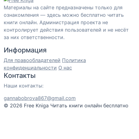
Материалы на сайте предназначены только для
ознакомления — здесь можно бесплатно читать
книги онлайн. Администрация проекта не
контролирует действия пользователей и не несёт
за них ответственности.
Информация
Для правообладателей
Политика
конфиденциальности
О нас
Контакты
Наши контакты:
gannabobrova867@gmail.com
© 2026 Free Kniga
Читать книги онлайн бесплатно