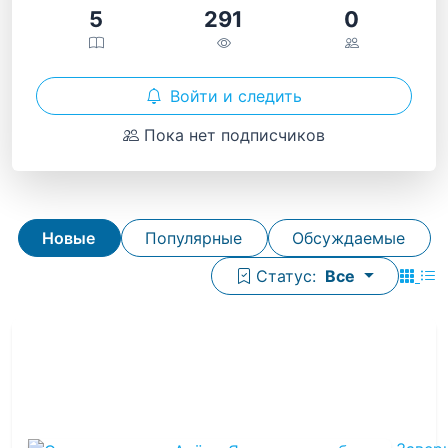
5
291
0
Войти и следить
Пока нет подписчиков
Новые
Популярные
Обсуждаемые
Статус:
Все