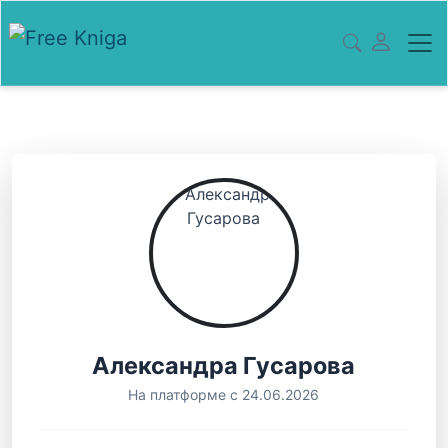
Александра Гусарова
На платформе с 24.06.2026