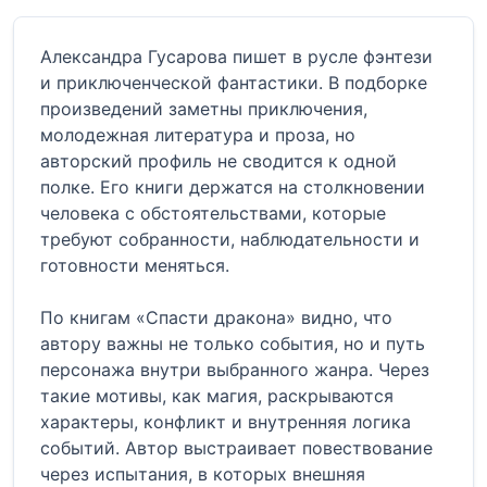
Александра Гусарова пишет в русле фэнтези
и приключенческой фантастики. В подборке
произведений заметны приключения,
молодежная литература и проза, но
авторский профиль не сводится к одной
полке. Его книги держатся на столкновении
человека с обстоятельствами, которые
требуют собранности, наблюдательности и
готовности меняться.
По книгам «Спасти дракона» видно, что
автору важны не только события, но и путь
персонажа внутри выбранного жанра. Через
такие мотивы, как магия, раскрываются
характеры, конфликт и внутренняя логика
событий. Автор выстраивает повествование
через испытания, в которых внешняя