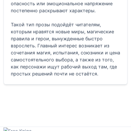
опасность или эмоциональное напряжение
постепенно раскрывают характеры.
Такой тип прозы подойдёт читателям,
которым нравятся новые миры, магические
правила и герои, вынужденные быстро
взрослеть. Главный интерес возникает из
сочетания магия, испытания, союзники и цена
самостоятельного выбора, а также из того,
как персонажи ищут рабочий выход там, где
простых решений почти не остаётся.