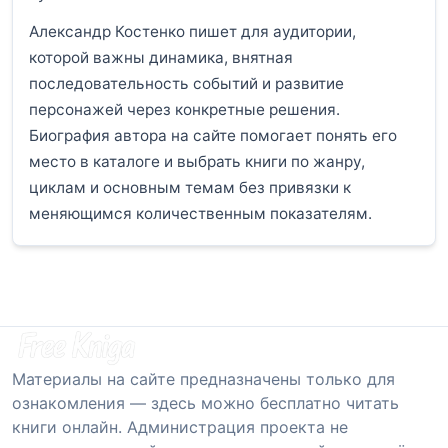
Александр Костенко пишет для аудитории,
которой важны динамика, внятная
последовательность событий и развитие
персонажей через конкретные решения.
Биография автора на сайте помогает понять его
место в каталоге и выбрать книги по жанру,
циклам и основным темам без привязки к
меняющимся количественным показателям.
Материалы на сайте предназначены только для
ознакомления — здесь можно бесплатно читать
книги онлайн. Администрация проекта не