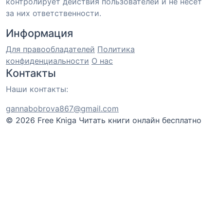
контролирует действия пользователей и не несёт
за них ответственности.
Информация
Для правообладателей
Политика
конфиденциальности
О нас
Контакты
Наши контакты:
gannabobrova867@gmail.com
© 2026 Free Kniga
Читать книги онлайн бесплатно