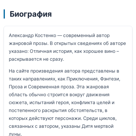
Биография
Александр Костенко — современный автор
жанровой прозы. В открытых сведениях об авторе
указано: Отличная история, как хорошее вино –
раскрывается не сразу.
На сайте произведения автора представлены в
таких направлениях, как Приключения, Фэнтези,
Проза и Современная проза. Эта жанровая
область обычно строится вокруг движения
сюжета, испытаний героя, конфликта целей и
постепенного раскрытия обстоятельств, в
которых действуют персонажи. Среди циклов,
связанных с автором, указаны Дитя мертвой
луны.