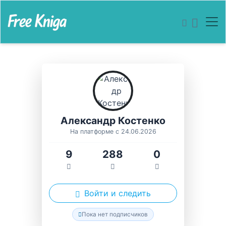
Александр Костенко
На платформе с 24.06.2026
9
288
0
Войти и следить
Пока нет подписчиков