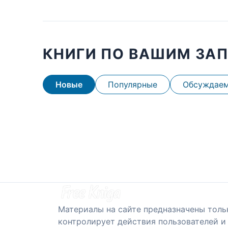
КНИГИ ПО ВАШИМ ЗА
Новые
Популярные
Обсуждае
Материалы на сайте предназначены толь
контролирует действия пользователей и 