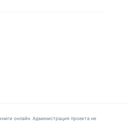
книги онлайн. Администрация проекта не