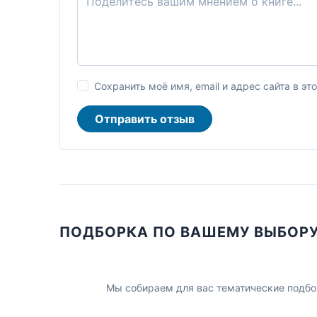
Сохранить моё имя, email и адрес сайта в 
Отправить отзыв
ПОДБОРКА ПО ВАШЕМУ ВЫБОР
Мы собираем для вас тематические подбо