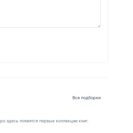
Все подборки
о здесь появятся первые коллекции книг.