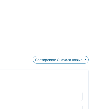
Сортировка: Сначала новые