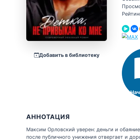
Просм
Рейтин
Добавить в библиотеку
Нач
АННОТАЦИЯ
Максим Орловский уверен: деньги и обаяние
после публичного унижения отвергает и доро