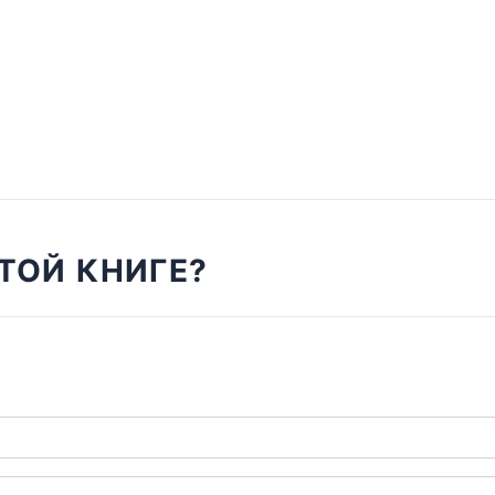
ТОЙ КНИГЕ?