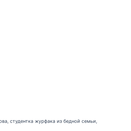
ва, студентка журфака из бедной семьи,