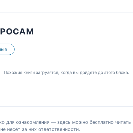
ПРОСАМ
мые
Похожие книги загрузятся, когда вы дойдете до этого блока.
ко для ознакомления — здесь можно бесплатно читать 
не несёт за них ответственности.