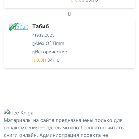
ЗАВЕРШЕНА
Табиб
19.12.2025
Alex O`Timm
Исторические
0.0
34
0
Материалы на сайте предназначены только для
ознакомления — здесь можно бесплатно читать
книги онлайн. Администрация проекта не