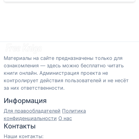
Материалы на сайте предназначены только для
ознакомления — здесь можно бесплатно читать
книги онлайн. Администрация проекта не
контролирует действия пользователей и не несёт
за них ответственности.
Информация
Для правообладателей
Политика
конфиденциальности
О нас
Контакты
Наши контакты: