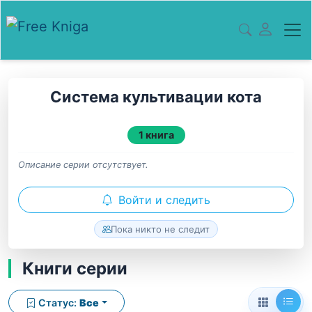
Система культивации кота
1 книга
Описание серии отсутствует.
Войти и следить
Пока никто не следит
Книги серии
Статус:
Все