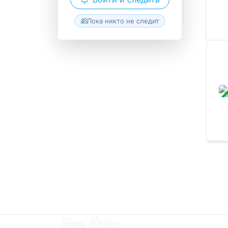
Пока никто не следит
ЗАВ