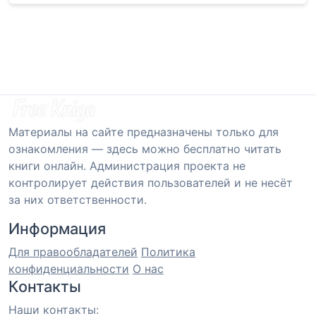
Материалы на сайте предназначены только для
ознакомления — здесь можно бесплатно читать
книги онлайн. Администрация проекта не
контролирует действия пользователей и не несёт
за них ответственности.
Информация
Для правообладателей
Политика
конфиденциальности
О нас
Контакты
Наши контакты: