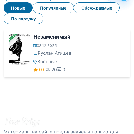
Новые
Популярные
Обсуждаемые
По порядку
ЗАВЕРШЕНА
Незаменимый
03.12.2025
Руслан Агишев
Военные
0.0
20
0
Материалы на сайте предназначены только для