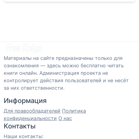
Материалы на сайте предназначены только для
ознакомления — здесь можно бесплатно читать
книги онлайн. Администрация проекта не
контролирует действия пользователей и не несёт
за них ответственности.
Информация
Для правообладателей
Политика
конфиденциальности
О нас
Контакты
Наши контакты: