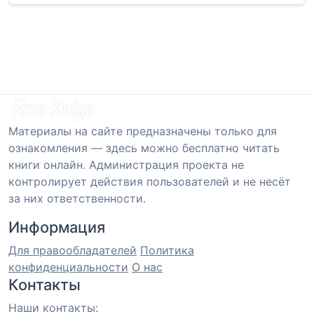
Материалы на сайте предназначены только для
ознакомления — здесь можно бесплатно читать
книги онлайн. Администрация проекта не
контролирует действия пользователей и не несёт
за них ответственности.
Информация
Для правообладателей
Политика
конфиденциальности
О нас
Контакты
Наши контакты: