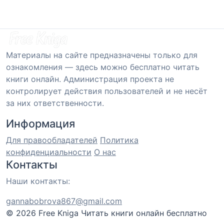
Материалы на сайте предназначены только для
ознакомления — здесь можно бесплатно читать
книги онлайн. Администрация проекта не
контролирует действия пользователей и не несёт
за них ответственности.
Информация
Для правообладателей
Политика
конфиденциальности
О нас
Контакты
Наши контакты:
gannabobrova867@gmail.com
© 2026 Free Kniga
Читать книги онлайн бесплатно