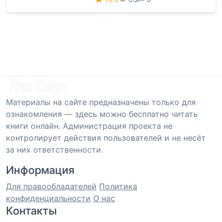
Материалы на сайте предназначены только для
ознакомления — здесь можно бесплатно читать
книги онлайн. Администрация проекта не
контролирует действия пользователей и не несёт
за них ответственности.
Информация
Для правообладателей
Политика
конфиденциальности
О нас
Контакты