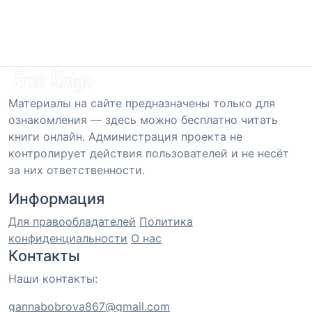
Материалы на сайте предназначены только для
ознакомления — здесь можно бесплатно читать
книги онлайн. Администрация проекта не
контролирует действия пользователей и не несёт
за них ответственности.
Информация
Для правообладателей
Политика
конфиденциальности
О нас
Контакты
Наши контакты:
gannabobrova867@gmail.com