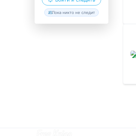
Пока никто не следит
ЗАВ