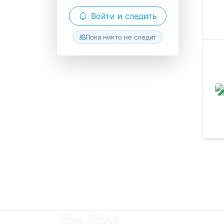
Войти и следить
Пока никто не следит
ЗАВ