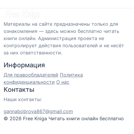
Материалы на сайте предназначены только для
ознакомления — здесь можно бесплатно читать
книги онлайн. Администрация проекта не
контролирует действия пользователей и не несёт
за них ответственности.
Информация
Для правообладателей
Политика
конфиденциальности
О нас
Контакты
Наши контакты:
gannabobrova867@gmail.com
© 2026 Free Kniga
Читать книги онлайн бесплатно