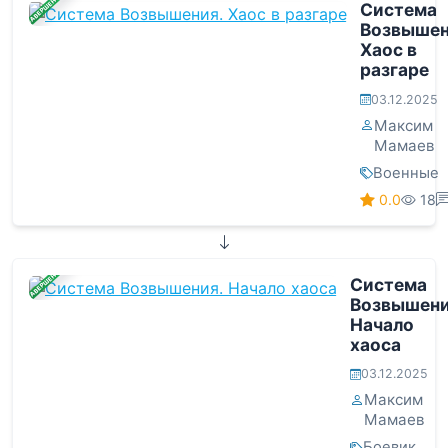
ЗАВЕРШЕНА
Система
Возвышен
Хаос в
разгаре
03.12.2025
Максим
Мамаев
Военные
0.0
18
ЗАВЕРШЕНА
Система
Возвышени
Начало
хаоса
03.12.2025
Максим
Мамаев
Боевик