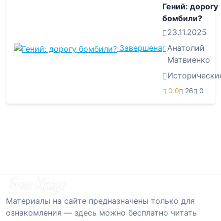
Гений: дорогу
бомбили?
23.11.2025
Завершена
Анатолий
Матвиенко
Исторически
0.0
26
0
Материалы на сайте предназначены только для
ознакомления — здесь можно бесплатно читать